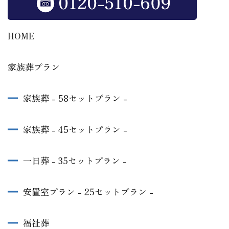
HOME
家族葬プラン
家族葬 - 58セットプラン -
家族葬 - 45セットプラン -
一日葬 - 35セットプラン -
安置室プラン - 25セットプラン -
福祉葬