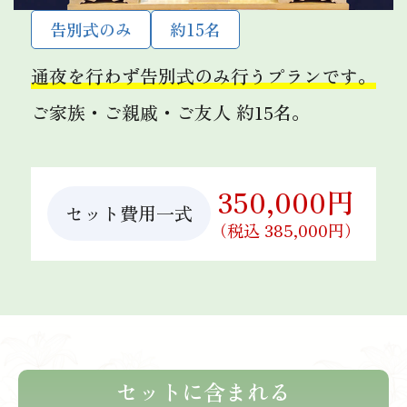
告別式のみ
約15名
通夜を行わず告別式のみ行うプランです。
ご家族・ご親戚・ご友人 約15名。
350,000円
セット費用一式
（税込 385,000円）
セットに含まれる