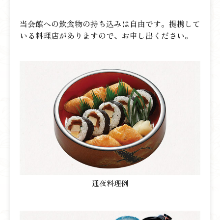
当会館への飲食物の持ち込みは自由です。提携して
いる料理店がありますので、お申し出ください。
通夜料理例