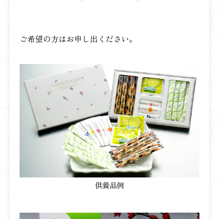
ご希望の方はお申し出ください。
供養品例