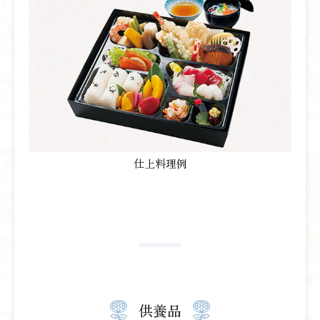
仕上料理例
供養品