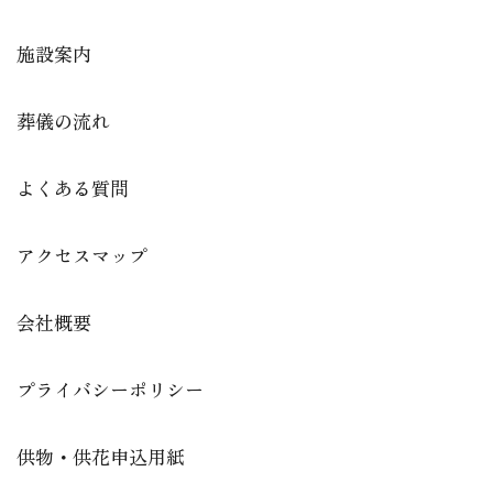
施設案内
葬儀の流れ
よくある質問
アクセスマップ
会社概要
プライバシーポリシー
供物・供花申込用紙