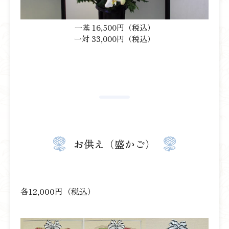
一基 16,500円（税込）
一対 33,000円（税込）
お供え（盛かご）
各12,000円（税込）