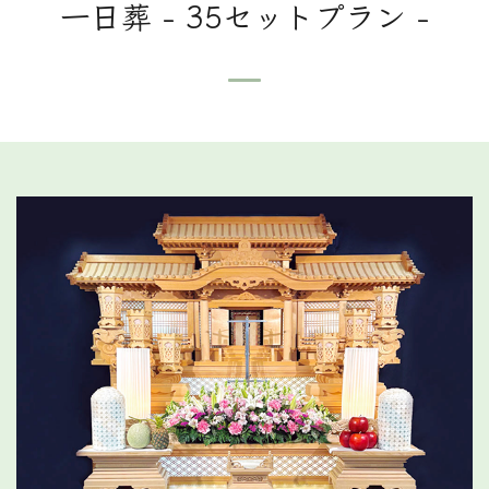
一日葬 - 35セットプラン -