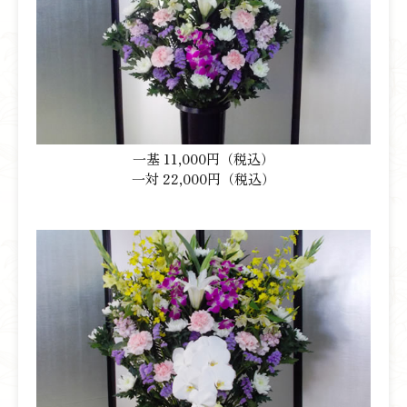
一基 11,000円（税込）
一対 22,000円（税込）