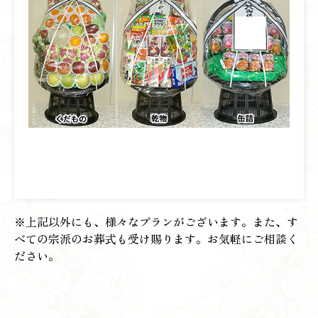
※上記以外にも、様々なプランがございます。また、す
べての宗派のお葬式も受け賜ります。お気軽にご相談く
ださい。