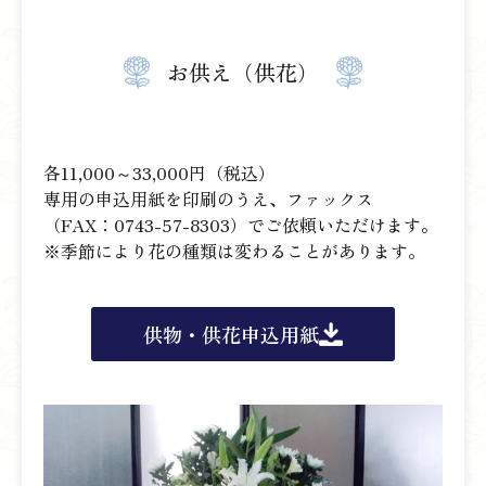
お供え（供花）
各11,000～33,000円（税込）
専用の申込用紙を印刷のうえ、ファックス
（FAX：0743-57-8303）でご依頼いただけます。
※季節により花の種類は変わることがあります。
供物・供花申込用紙