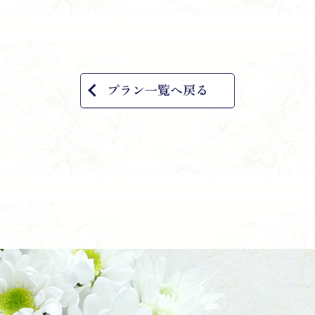
プラン一覧へ戻る