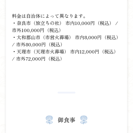
料金は自治体によって異なります。
・奈良市（旅立ちの杜） 市内10,000円（税込） /
市外100,000円（税込）
・大和郡山市（市営火葬場） 市内8,000円（税込）
/ 市外80,000円（税込）
・天理市（天理市火葬場） 市内12,000円（税込）
/ 市外72,000円（税込）
御食事