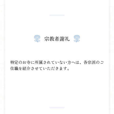
宗教者謝礼
特定のお寺に所属されていない方へは、各宗派のご
住職を紹介させていただきます。