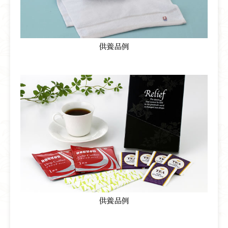
供養品例
供養品例